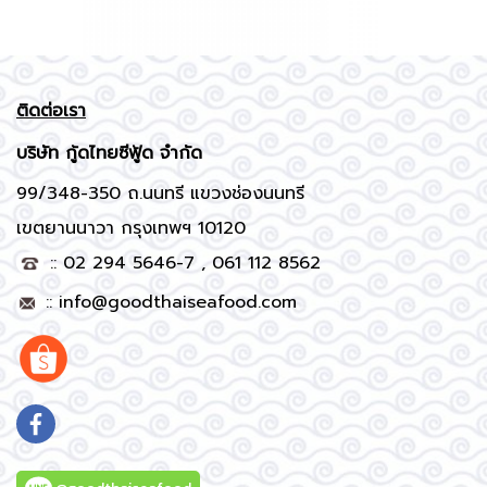
ติดต่อเรา
บริษัท
กู้ดไทยซีฟู้ด จำกัด
99/348-350 ถ.นนทรี แขวงช่องนนทรี
เขตยานนาวา กรุงเทพฯ 10120
:: 02 294 5646-7 , 061 112 8562
::
info@goodthaiseafood.com