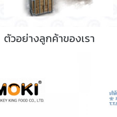
ตัวอย่างลูกค้าของเรา