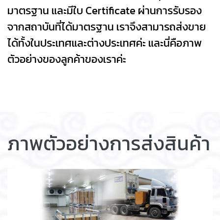
มาตรฐาน และมีใบ Certificate ผ่านการรับรอง
จากสถาบันที่ได้มาตรฐาน เราจึงสามารถส่งขาย
ได้ทั้งในประเทศและต่างประเทศค่ะ และนี่คือภาพ
ตัวอย่างของลูกค้าของเราค่ะ
ภาพตัวอย่างการส่งสินค้า