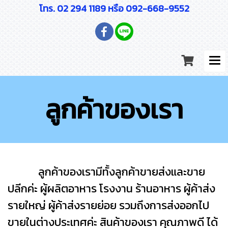
โทร. 02 294 1189 หรือ 092-668-9552
ลูกค้าของเรา
ลูกค้าของเรามีทั้งลูกค้าขายส่งและขาย
ปลีกค่ะ ผู้ผลิตอาหาร โรงงาน ร้านอาหาร ผู้ค้าส่ง
รายใหญ่ ผู้ค้าส่งรายย่อย รวมถึงการส่งออกไป
ขายในต่างประเทศค่ะ สินค้าของเรา คุณภาพดี ได้