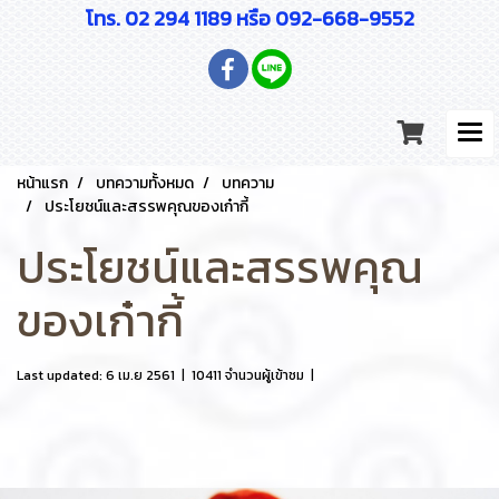
โทร. 02 294 1189 หรือ 092-668-9552
หน้าแรก
บทความทั้งหมด
บทความ
ประโยชน์และสรรพคุณของเก๋ากี้
ประโยชน์และสรรพคุณ
ของเก๋ากี้
Last updated: 6 เม.ย 2561
|
10411 จำนวนผู้เข้าชม
|