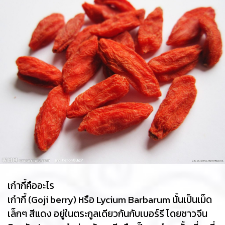
เก๋ากี้คืออะไร
เก๋ากี้ (Goji berry) หรือ Lycium Barbarum นั้นเป็นเม็ด
เล็กๆ สีแดง อยู่ในตระกูลเดียวกันกับเบอร์รี โดยชาวจีน