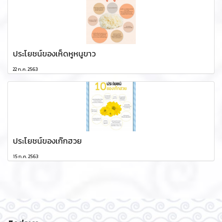
ประโยชน์ของเห็ดหูหนูขาว
22 ก.ค. 2563
ประโยชน์ของเก๊กฮวย
15 ก.ค. 2563