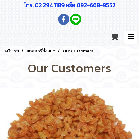
โทร. 02 294 1189 หรือ 092-668-9552
หน้าแรก
แกลลอรี่ทั้งหมด
Our Customers
Our Customers