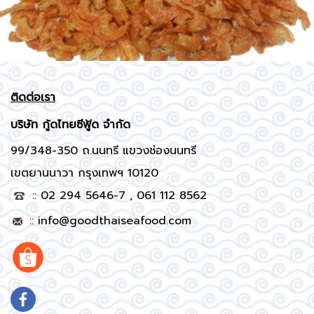
ติดต่อเรา
บริษัท
กู้ดไทยซีฟู้ด จำกัด
99/348-350 ถ.นนทรี แขวงช่องนนทรี
เขตยานนาวา กรุงเทพฯ 10120
:: 02 294 5646-7 , 061 112 8562
::
info@goodthaiseafood.com