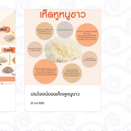
ประโยชน์ของเห็ดหูหนูขาว
22 Jul 2020