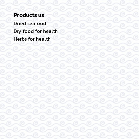
Products us
Dried seafood
Dry food for health
Herbs for health