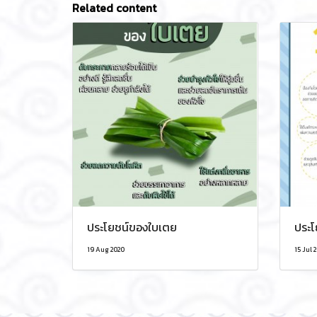
Related content
ประโยชน์ของใบเตย
ประโ
19 Aug 2020
15 Jul 