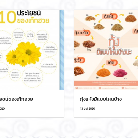
ยชน์ของเก๊กฮวย
กุ้งแห้งมีแบบไหนบ้าง
2020
13 Jul 2020