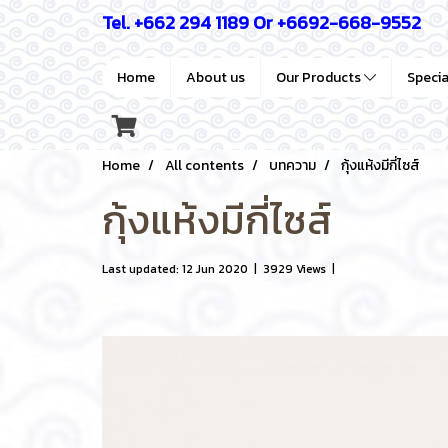
Tel. +662 294 1189 Or +6692-668-9552
Home
About us
Our Products
Speci
Home
All contents
บทความ
กุ้งแห้งมีกี่ไซส์
กุ้งแห้งมีกี่ไซส์
Last updated: 12 Jun 2020
|
3929 Views
|