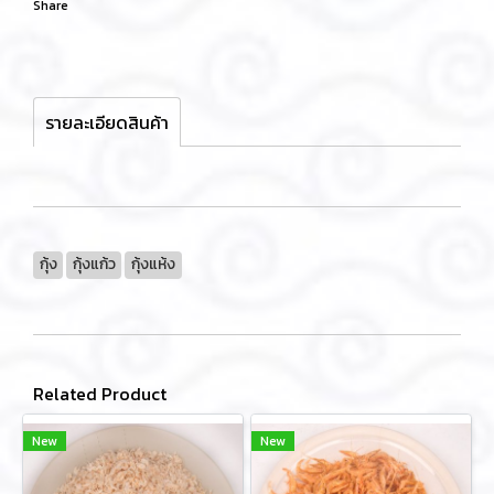
Share
รายละเอียดสินค้า
กุ้ง
กุ้งแก้ว
กุ้งแห้ง
Related Product
New
New