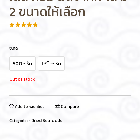
2 ขนาดให้เลือก
ขนาด
500 กรัม
1 กิโลกรัม
Out of stock
Add to wishlist
Compare
Dried Seafoods
Categories :