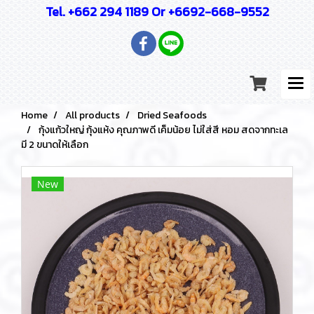
Tel. +662 294 1189 Or +6692-668-9552
Home
All products
Dried Seafoods
กุ้งแก้วใหญ่ กุ้งแห้ง คุณภาพดี เค็มน้อย ไม่ใส่สี หอม สดจากทะเล
มี 2 ขนาดให้เลือก
New